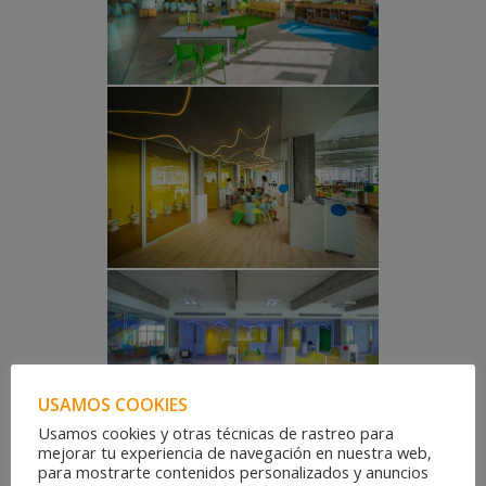
USAMOS COOKIES
Usamos cookies y otras técnicas de rastreo para
mejorar tu experiencia de navegación en nuestra web,
para mostrarte contenidos personalizados y anuncios