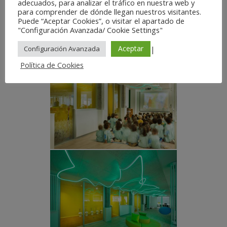
adecuados, para analizar el tráfico en nuestra web y
para comprender de dónde llegan nuestros visitantes.
Puede “Aceptar Cookies”, o visitar el apartado de
"Configuración Avanzada/ Cookie Settings"
Aceptar
|
Configuración Avanzada
Política de Cookies